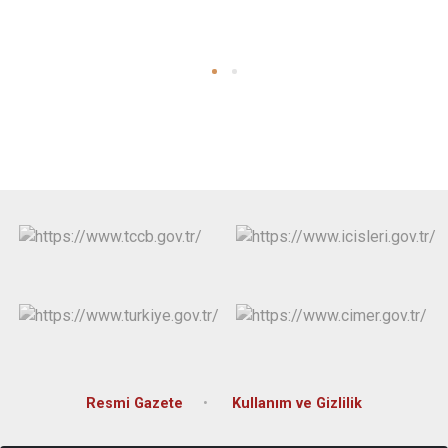
Resmi Gazete
Kullanım ve Gizlilik